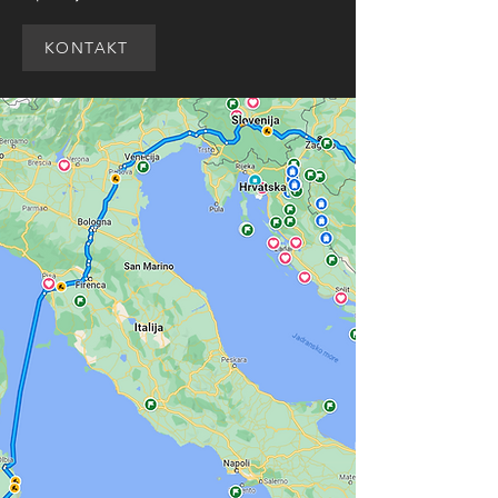
KONTAKT